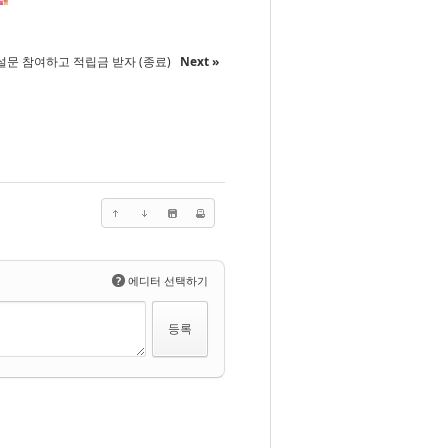
설문 참여하고 적립금 받자 (종료)
Next »
?
에디터 선택하기