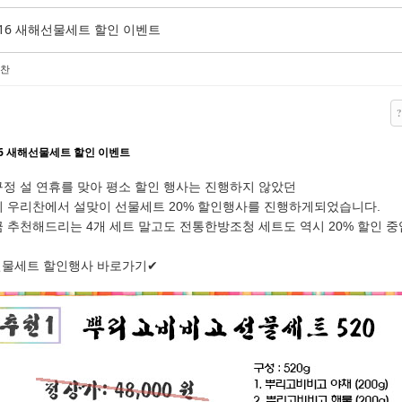
016 새해선물세트 할인 이벤트
찬
?
16 새해선물세트 할인 이벤트
정 설 연휴를 맞아 평소 할인 행사는 진행하지 않았던
희 우리찬에서 설맞이 선물세트
20% 할인행사를 진행하게되었습니다.
 추천해드리는 4개 세트 말고도 전통한방조청 세트도 역시 20% 할인 중
선물세트 할인행사 바로가기✔