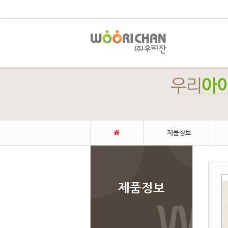
제품정보
제품정보